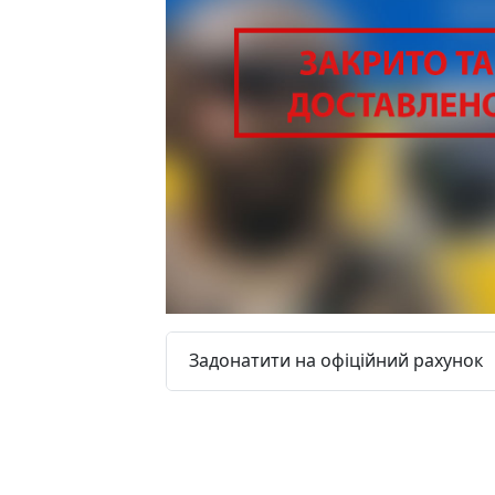
Задонатити на офіційний рахунок