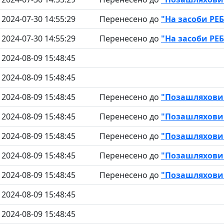
2024-07-30 14:55:29
Перенесено до
"На засоби РЕБ
2024-07-30 14:55:29
Перенесено до
"На засоби РЕБ
2024-08-09 15:48:45
2024-08-09 15:48:45
2024-08-09 15:48:45
Перенесено до
"Позашляховик
2024-08-09 15:48:45
Перенесено до
"Позашляховик
2024-08-09 15:48:45
Перенесено до
"Позашляховик
2024-08-09 15:48:45
Перенесено до
"Позашляховик
2024-08-09 15:48:45
Перенесено до
"Позашляховик
2024-08-09 15:48:45
2024-08-09 15:48:45