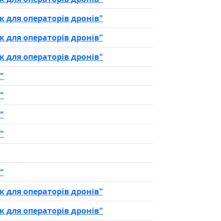
 для операторів дронів"
 для операторів дронів"
 для операторів дронів"
"
"
"
"
"
 для операторів дронів"
 для операторів дронів"