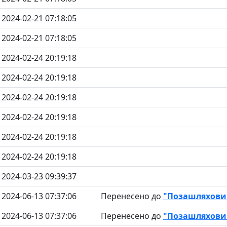
2024-02-21 07:18:05
2024-02-21 07:18:05
2024-02-24 20:19:18
2024-02-24 20:19:18
2024-02-24 20:19:18
2024-02-24 20:19:18
2024-02-24 20:19:18
2024-02-24 20:19:18
2024-03-23 09:39:37
2024-06-13 07:37:06
Перенесено до
"Позашляховик
2024-06-13 07:37:06
Перенесено до
"Позашляховик