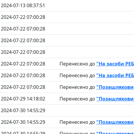
2024-07-13 08:37:51
2024-07-22 07:00:28
2024-07-22 07:00:28
2024-07-22 07:00:28
2024-07-22 07:00:28
2024-07-22 07:00:28
Перенесено до
"На засоби РЕБ
2024-07-22 07:00:28
Перенесено до
"На засоби РЕБ
2024-07-22 07:00:28
Перенесено до
"Позашляховик
2024-07-29 14:18:02
Перенесено до
"Позашляховик
2024-07-30 14:55:29
2024-07-30 14:55:29
Перенесено до
"Позашляховик
2024-07-30 14:55:29
Перенесено до
"Позашляховик