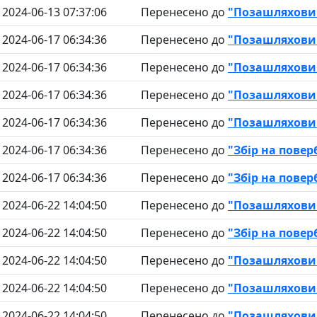
2024-06-13 07:37:06
Перенесено до
"Позашляховик
2024-06-17 06:34:36
Перенесено до
"Позашляховик
2024-06-17 06:34:36
Перенесено до
"Позашляховик
2024-06-17 06:34:36
Перенесено до
"Позашляховик
2024-06-17 06:34:36
Перенесено до
"Позашляховик
2024-06-17 06:34:36
Перенесено до
"Збір на пове
2024-06-17 06:34:36
Перенесено до
"Збір на пове
2024-06-22 14:04:50
Перенесено до
"Позашляховик
2024-06-22 14:04:50
Перенесено до
"Збір на пове
2024-06-22 14:04:50
Перенесено до
"Позашляховик
2024-06-22 14:04:50
Перенесено до
"Позашляховик
2024-06-22 14:04:50
Перенесено до
"Позашляховик