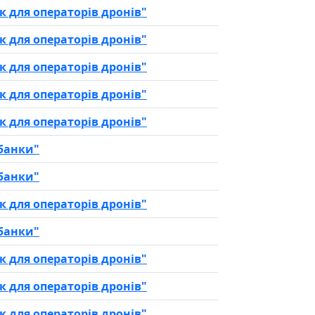
 для операторів дронів"
 для операторів дронів"
 для операторів дронів"
 для операторів дронів"
 для операторів дронів"
рбанки"
рбанки"
 для операторів дронів"
рбанки"
 для операторів дронів"
 для операторів дронів"
 для операторів дронів"