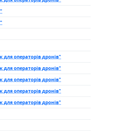
"
"
 для операторів дронів"
 для операторів дронів"
 для операторів дронів"
 для операторів дронів"
 для операторів дронів"