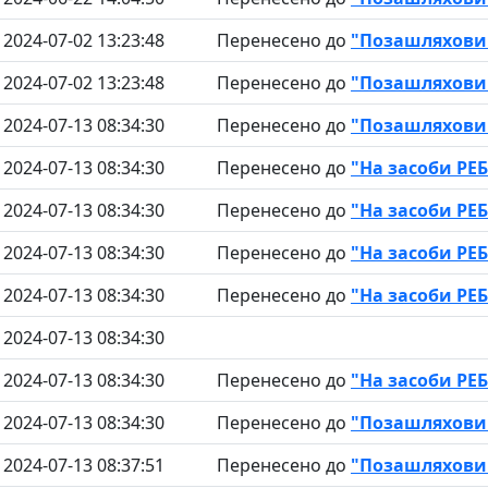
2024-07-02 13:23:48
Перенесено до
"Позашляховик
2024-07-02 13:23:48
Перенесено до
"Позашляховик
2024-07-13 08:34:30
Перенесено до
"Позашляховик
2024-07-13 08:34:30
Перенесено до
"На засоби РЕБ
2024-07-13 08:34:30
Перенесено до
"На засоби РЕБ
2024-07-13 08:34:30
Перенесено до
"На засоби РЕБ
2024-07-13 08:34:30
Перенесено до
"На засоби РЕБ
2024-07-13 08:34:30
2024-07-13 08:34:30
Перенесено до
"На засоби РЕБ
2024-07-13 08:34:30
Перенесено до
"Позашляховик
2024-07-13 08:37:51
Перенесено до
"Позашляховик