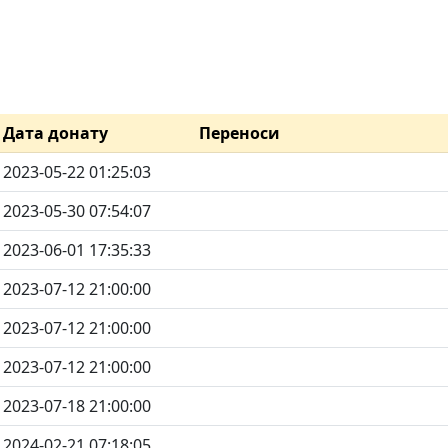
Дата донату
Переноси
2023-05-22 01:25:03
2023-05-30 07:54:07
2023-06-01 17:35:33
2023-07-12 21:00:00
2023-07-12 21:00:00
2023-07-12 21:00:00
2023-07-18 21:00:00
2024-02-21 07:18:05