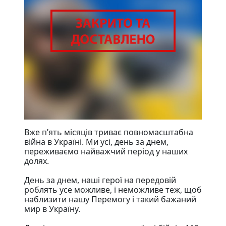
Вже п’ять місяців триває повномасштабна
війна в Україні. Ми усі, день за днем,
переживаємо найважчий період у наших
долях.
День за днем, наші герої на передовій
роблять усе можливе, і неможливе теж, щоб
наблизити нашу Перемогу і такий бажаний
мир в Україну.