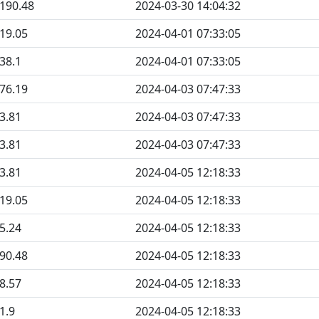
190.48
2024-03-30 14:04:32
19.05
2024-04-01 07:33:05
38.1
2024-04-01 07:33:05
76.19
2024-04-03 07:47:33
3.81
2024-04-03 07:47:33
3.81
2024-04-03 07:47:33
3.81
2024-04-05 12:18:33
19.05
2024-04-05 12:18:33
5.24
2024-04-05 12:18:33
90.48
2024-04-05 12:18:33
8.57
2024-04-05 12:18:33
1.9
2024-04-05 12:18:33