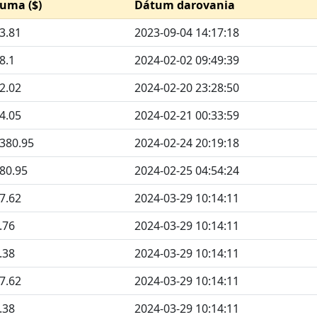
uma ($)
Dátum darovania
3.81
2023-09-04 14:17:18
8.1
2024-02-02 09:49:39
2.02
2024-02-20 23:28:50
4.05
2024-02-21 00:33:59
380.95
2024-02-24 20:19:18
80.95
2024-02-25 04:54:24
7.62
2024-03-29 10:14:11
.76
2024-03-29 10:14:11
.38
2024-03-29 10:14:11
7.62
2024-03-29 10:14:11
.38
2024-03-29 10:14:11