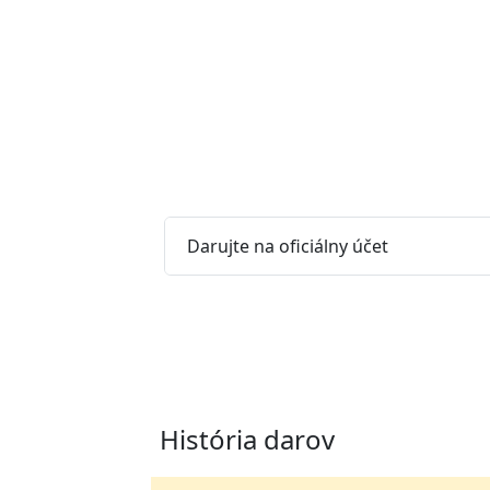
Darujte na oficiálny účet
História darov