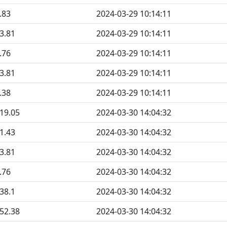
.83
2024-03-29 10:14:11
3.81
2024-03-29 10:14:11
.76
2024-03-29 10:14:11
3.81
2024-03-29 10:14:11
.38
2024-03-29 10:14:11
19.05
2024-03-30 14:04:32
1.43
2024-03-30 14:04:32
3.81
2024-03-30 14:04:32
.76
2024-03-30 14:04:32
38.1
2024-03-30 14:04:32
52.38
2024-03-30 14:04:32