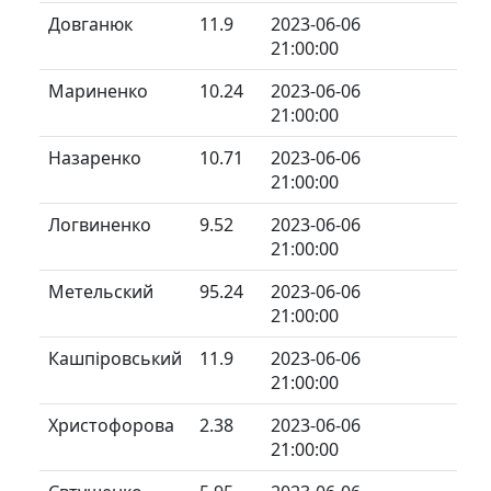
Довганюк
11.9
2023-06-06
21:00:00
Мариненко
10.24
2023-06-06
21:00:00
Назаренко
10.71
2023-06-06
21:00:00
Логвиненко
9.52
2023-06-06
21:00:00
Метельский
95.24
2023-06-06
21:00:00
Кашпіровський
11.9
2023-06-06
21:00:00
Христофорова
2.38
2023-06-06
21:00:00