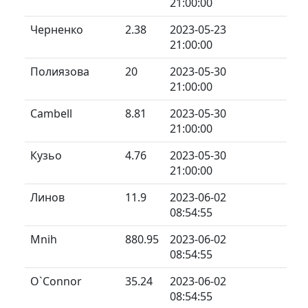
21:00:00
Черненко
2.38
2023-05-23
21:00:00
Полиязова
20
2023-05-30
21:00:00
Cambell
8.81
2023-05-30
21:00:00
Кузьо
4.76
2023-05-30
21:00:00
Линов
11.9
2023-06-02
08:54:55
Mnih
880.95
2023-06-02
08:54:55
O`Connor
35.24
2023-06-02
08:54:55