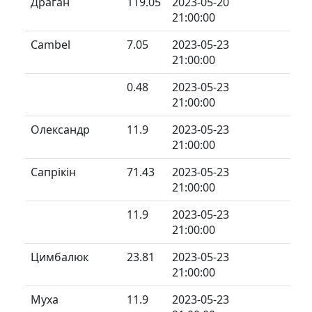
Драган
119.05
2023-05-20
21:00:00
Cambel
7.05
2023-05-23
21:00:00
0.48
2023-05-23
21:00:00
Олександр
11.9
2023-05-23
21:00:00
Сапрікін
71.43
2023-05-23
21:00:00
11.9
2023-05-23
21:00:00
Цимбалюк
23.81
2023-05-23
21:00:00
Муха
11.9
2023-05-23