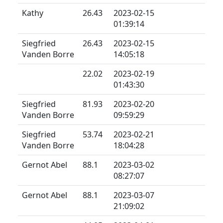
Kathy
26.43
2023-02-15
01:39:14
Siegfried
26.43
2023-02-15
Vanden Borre
14:05:18
22.02
2023-02-19
01:43:30
Siegfried
81.93
2023-02-20
Vanden Borre
09:59:29
Siegfried
53.74
2023-02-21
Vanden Borre
18:04:28
Gernot Abel
88.1
2023-03-02
08:27:07
Gernot Abel
88.1
2023-03-07
21:09:02