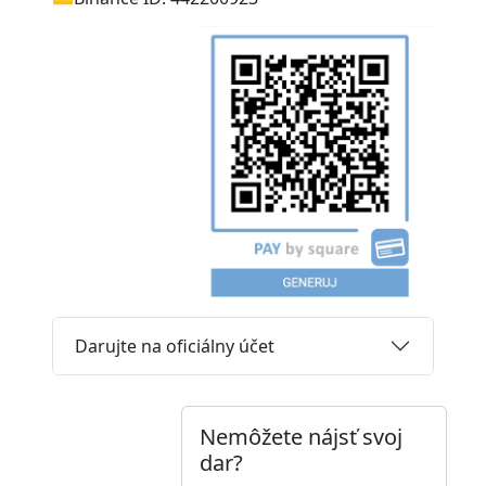
Darujte na oficiálny účet
Nemôžete nájsť svoj
dar?